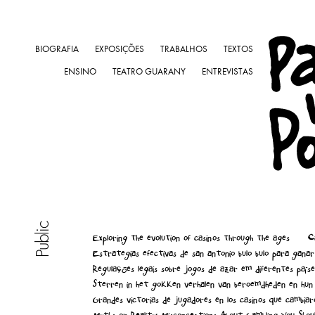
BIOGRAFIA
EXPOSIÇÕES
TRABALHOS
TEXTOS
ENSINO
TEATRO GUARANY
ENTREVISTAS
Public
Exploring the evolution of casinos through the ages
C
Estrategias efectivas de san antonio bulo bulo para ganar
Regulações legais sobre jogos de azar em diferentes paíse
Sterren in het gokken verhalen van beroemdheden en hun
Grandes victorias de jugadores en los casinos que cambiar