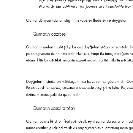
Myths or Reality: Misconceptions About Gambling You Sho
Études de cas comment des joueurs ont transformé leur p
Qumar dünyasında tanıdığım hekayələr İfadələr və duyğular
Qumarın cazibəsi
Qumar, insanların üzləşdiyi bir çox duyğuları yığan bir sahədir. Uğ
psixologiyasını dərin təsir edir. Hər kəs,
fraqa
ilə tanış olduğum h
etdirir. Hər bir qələbə, insanın özünə inamını artırır, itkilər isə 
Duyğuların içində ən möhtəşəmi isə həyəcan və gözləntidir. Qumar
Bəzən kiçik bir seçim, həyatınızı tamamilə dəyişdirə bilər. Bu, oyu
özünəməxsus şəkildə qəbul edir.
Qumarın sosial tərəfləri
Qumar, yalnız fərdi bir fəaliyyət deyil, eyni zamanda sosial bir had
münasibətləri gücləndirmək və paylaşma hissini artırmaq üçün gözə