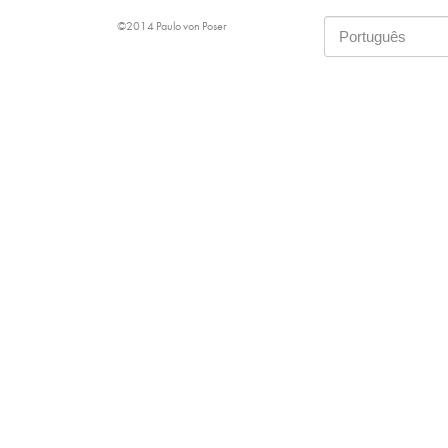
©2014 Paulo von Poser