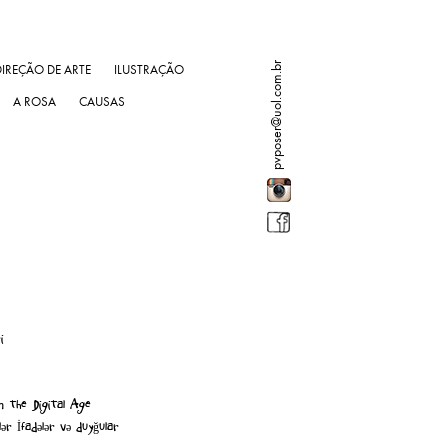
pvposer@uol.com.br
DIREÇÃO DE ARTE
ILUSTRAÇÃO
A ROSA
CAUSAS
i
n the Digital Age
r İfadələr və duyğular