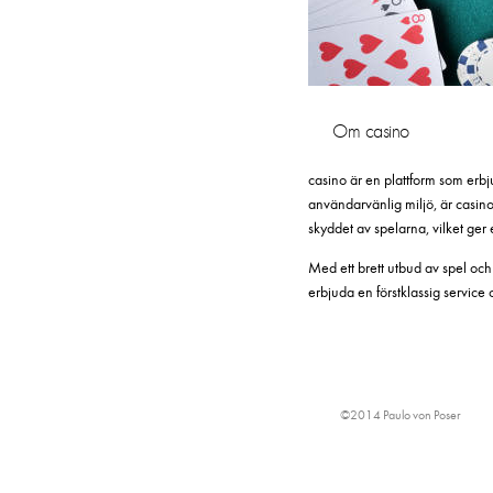
Om casino
casino är en plattform som erbj
användarvänlig miljö, är casino
skyddet av spelarna, vilket ger 
Med ett brett utbud av spel och
erbjuda en förstklassig service
©2014 Paulo von Poser