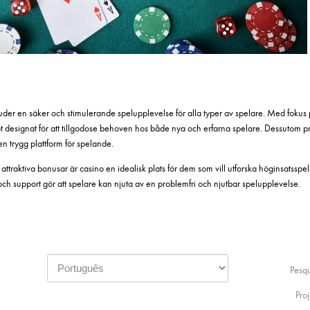
uder en säker och stimulerande spelupplevelse för alla typer av spelare. Med fokus 
t designat för att tillgodose behoven hos både nya och erfarna spelare. Dessutom p
en trygg plattform för spelande.
 attraktiva bonusar är casino en idealisk plats för dem som vill utforska höginsatssp
 och support gör att spelare kan njuta av en problemfri och njutbar spelupplevelse.
Pesq
Proj