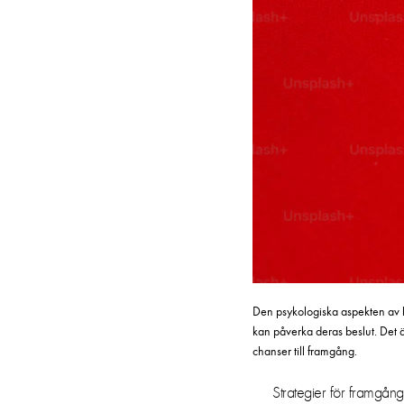
Den psykologiska aspekten av h
kan påverka deras beslut. Det ä
chanser till framgång.
Strategier för framgång