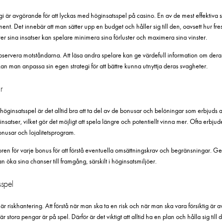
i är avgörande för att lyckas med höginsatsspel på casino. En av de mest effektiva str
t. Det innebär att man sätter upp en budget och håller sig till den, oavsett hur fres
er sina insatser kan spelare minimera sina förluster och maximera sina vinster.
 observera motståndarna. Att läsa andra spelare kan ge värdefull information om der
 kan man anpassa sin egen strategi för att bättre kunna utnyttja deras svagheter.
r
 höginsatsspel är det alltid bra att ta del av de bonusar och belöningar som erbjuds
 insatser, vilket gör det möjligt att spela längre och potentiellt vinna mer. Ofta erbju
onusar och lojalitetsprogram.
oren för varje bonus för att förstå eventuella omsättningskrav och begränsningar. G
 öka sina chanser till framgång, särskilt i höginsatsmiljöer.
sspel
är riskhantering. Att förstå när man ska ta en risk och när man ska vara försiktig är av
när stora pengar är på spel. Därför är det viktigt att alltid ha en plan och hålla sig til