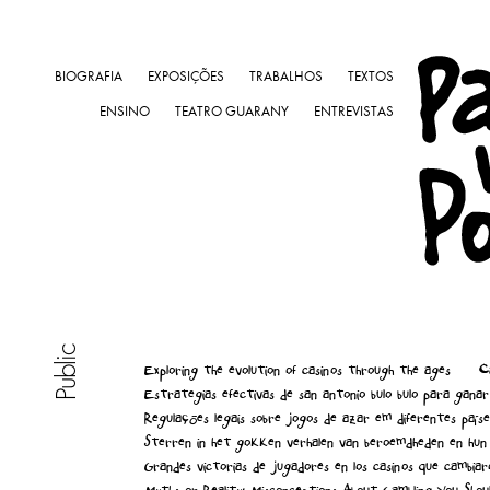
BIOGRAFIA
EXPOSIÇÕES
TRABALHOS
TEXTOS
ENSINO
TEATRO GUARANY
ENTREVISTAS
Public
Exploring the evolution of casinos through the ages
C
Estrategias efectivas de san antonio bulo bulo para ganar
Regulações legais sobre jogos de azar em diferentes paíse
Sterren in het gokken verhalen van beroemdheden en hun
Grandes victorias de jugadores en los casinos que cambiar