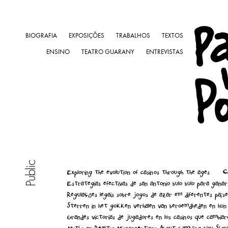
BIOGRAFIA
EXPOSIÇÕES
TRABALHOS
TEXTOS
ENSINO
TEATRO GUARANY
ENTREVISTAS
Public
Exploring the evolution of casinos through the ages
C
Estrategias efectivas de san antonio bulo bulo para ganar
Regulações legais sobre jogos de azar em diferentes paíse
Sterren in het gokken verhalen van beroemdheden en hun
Grandes victorias de jugadores en los casinos que cambiar