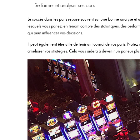
Se former et analyser ses paris
Le succès dans les paris repose souvent sur une bonne analyse et u
lesquels vous pariez, en tenant compte des statistiques, des perfor
qui peut influencer vos décisions.
Il peut également être utile de tenir un journal de vos paris. Notez v
améliorer vos stratégies. Cela vous aidera à devenir un parieur plus