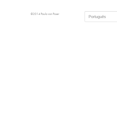
©2014 Paulo von Poser