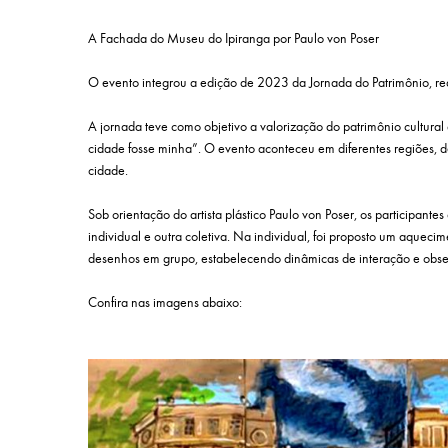
A Fachada do Museu do Ipiranga por Paulo von Poser
O evento integrou a edição de 2023 da Jornada do Patrimônio, rea
A jornada teve como objetivo a valorização do patrimônio cultura
cidade fosse minha”. O evento aconteceu em diferentes regiões, d
cidade.
Sob orientação do artista plástico Paulo von Poser, os participa
individual e outra coletiva. Na individual, foi proposto um aquecim
desenhos em grupo, estabelecendo dinâmicas de interação e observ
Confira nas imagens abaixo: