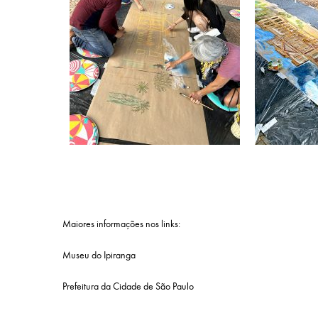
Maiores informações nos links:
Museu do Ipiranga
Prefeitura da Cidade de São Paulo