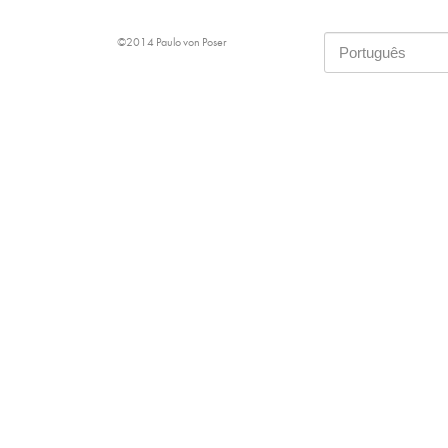
©2014 Paulo von Poser