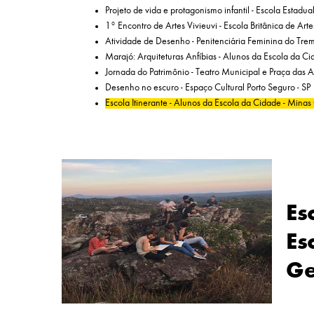
Projeto de vida e protagonismo infantil - Escola Estad
1° Encontro de Artes Vivieuvi - Escola Britânica de Arte
Atividade de Desenho - Penitenciária Feminina do Tr
Marajó: Arquiteturas Anfíbias - Alunos da Escola da Ci
Jornada do Patrimônio - Teatro Municipal e Praça das Ar
Desenho no escuro - Espaço Cultural Porto Seguro - SP
Escola Itinerante - Alunos da Escola da Cidade - Minas
.
Es
Es
Ge