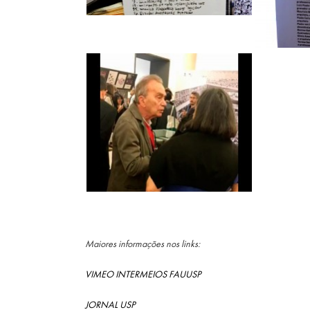
Maiores informações nos links:
VIMEO INTERMEIOS FAUUSP
JORNAL USP