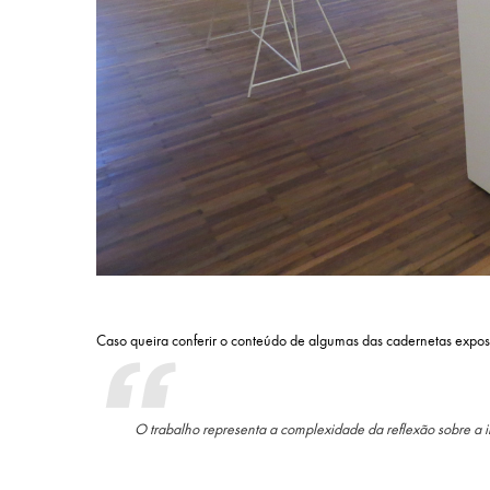
Caso queira conferir o conteúdo de algumas das cadernetas expost
O trabalho representa a complexidade da reflexão sobre a 