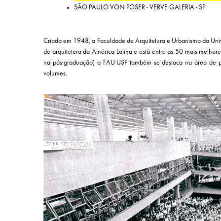
SÃO PAULO VON POSER - VERVE GALERIA - SP
Criada em 1948, a Faculdade de Arquitetura e Urbanismo da Univ
de arquitetura da América Latina e está entre as 50 mais mel
na pós-graduação) a FAU-USP também se destaca na área de pe
volumes.