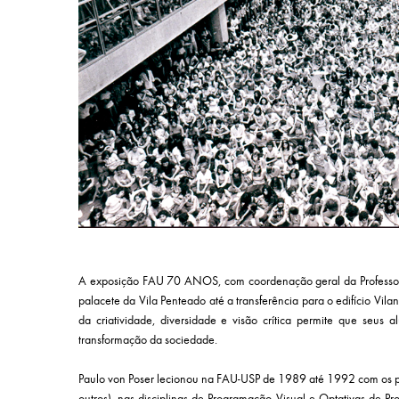
A exposição FAU 70 ANOS, com coordenação geral da Professora D
palacete da Vila Penteado até a transferência para o edifício Vila
da criatividade, diversidade e visão crítica permite que seus a
transformação da sociedade.
Paulo von Poser lecionou na FAU-USP de 1989 até 1992 com os pr