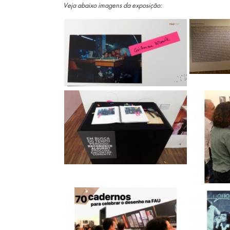
Veja abaixo imagens da exposição: