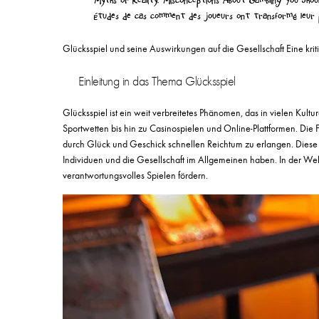
Myths or Reality: Misconceptions About Gambling You Sho
Études de cas comment des joueurs ont transformé leur p
Glücksspiel und seine Auswirkungen auf die Gesellschaft Eine krit
Einleitung in das Thema Glücksspiel
Glücksspiel ist ein weit verbreitetes Phänomen, das in vielen Kulture
Sportwetten bis hin zu Casinospielen und Online-Plattformen. Die Fa
durch Glück und Geschick schnellen Reichtum zu erlangen. Diese
Individuen und die Gesellschaft im Allgemeinen haben. In der Wel
verantwortungsvolles Spielen fördern.