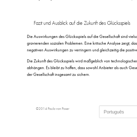
Fazit und Ausblick auf die Zukunft des Glücksspiels
Die Auswirkungen des Glücksspiels auf die Gesellschaft sind vielsch
gravierenden sozialen Problemen. Eine kritische Analyse zeigt, da
negativen Auswirkungen zu verringern und gleichzeitig die positiv
Die Zukunft des Glücksspiels wird maßgeblich von technologisc
abhängen. Es bleibt zu hoffen, dass sowohl Anbieter als auch Ges
der Gesellschaft insgesamt zu sichern.
©2014 Paulo von Poser