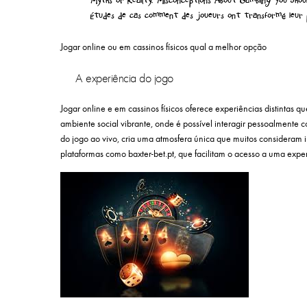
Myths or Reality: Misconceptions About Gambling You Sho
Études de cas comment des joueurs ont transformé leur p
Jogar online ou em cassinos físicos qual a melhor opção
A experiência do jogo
Jogar online e em cassinos físicos oferece experiências distintas q
ambiente social vibrante, onde é possível interagir pessoalmente c
do jogo ao vivo, cria uma atmosfera única que muitos consideram i
plataformas como
baxter-bet.pt
, que facilitam o acesso a uma exper