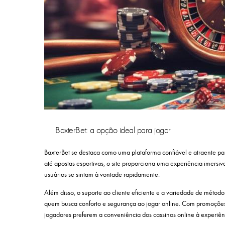
BaxterBet: a opção ideal para jogar
BaxterBet se destaca como uma plataforma confiável e atraente p
até apostas esportivas, o site proporciona uma experiência imersiva
usuários se sintam à vontade rapidamente.
Além disso, o suporte ao cliente eficiente e a variedade de méto
quem busca conforto e segurança ao jogar online. Com promoções a
jogadores preferem a conveniência dos cassinos online à experiênci