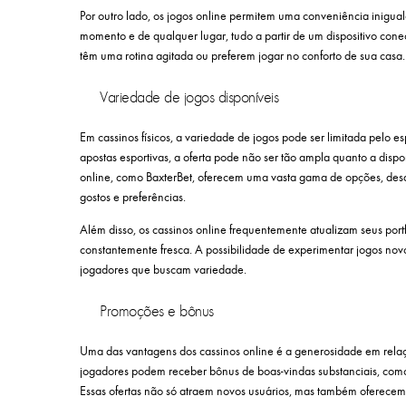
Por outro lado, os jogos online permitem uma conveniência inigu
momento e de qualquer lugar, tudo a partir de um dispositivo conec
têm uma rotina agitada ou preferem jogar no conforto de sua casa.
Variedade de jogos disponíveis
Em cassinos físicos, a variedade de jogos pode ser limitada pelo 
apostas esportivas, a oferta pode não ser tão ampla quanto a dispon
online, como BaxterBet, oferecem uma vasta gama de opções, desde
gostos e preferências.
Além disso, os cassinos online frequentemente atualizam seus por
constantemente fresca. A possibilidade de experimentar jogos nov
jogadores que buscam variedade.
Promoções e bônus
Uma das vantagens dos cassinos online é a generosidade em relaç
jogadores podem receber bônus de boas-vindas substanciais, como 
Essas ofertas não só atraem novos usuários, mas também oferecem