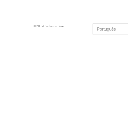
©2014 Paulo von Poser