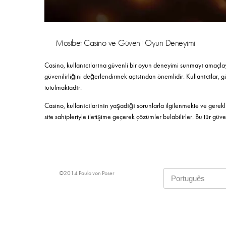
Mostbet Casino ve Güvenli Oyun Deneyimi
Casino, kullanıcılarına güvenli bir oyun deneyimi sunmayı amaçlaya
güvenilirliğini değerlendirmek açısından önemlidir. Kullanıcılar, g
tutulmaktadır.
Casino, kullanıcılarının yaşadığı sorunlarla ilgilenmekte ve gerekl
site sahipleriyle iletişime geçerek çözümler bulabilirler. Bu tür güve
©2014 Paulo von Poser