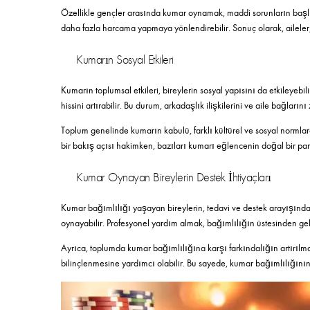
Özellikle gençler arasında kumar oynamak, maddi sorunların başlıc
daha fazla harcama yapmaya yönlendirebilir. Sonuç olarak, aileler, t
Kumarın Sosyal Etkileri
Kumarın toplumsal etkileri, bireylerin sosyal yapısını da etkileyebil
hissini artırabilir. Bu durum, arkadaşlık ilişkilerini ve aile bağlarını z
Toplum genelinde kumarın kabulü, farklı kültürel ve sosyal normla
bir bakış açısı hakimken, bazıları kumarı eğlencenin doğal bir parça
Kumar Oynayan Bireylerin Destek İhtiyaçları
Kumar bağımlılığı yaşayan bireylerin, tedavi ve destek arayışında o
oynayabilir. Profesyonel yardım almak, bağımlılığın üstesinden gelme
Ayrıca, toplumda kumar bağımlılığına karşı farkındalığın artırılma
bilinçlenmesine yardımcı olabilir. Bu sayede, kumar bağımlılığın