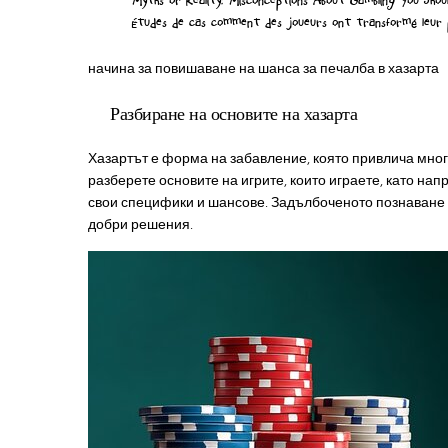
Myths or Reality: Misconceptions About Gambling You Sho
Études de cas comment des joueurs ont transformé leur p
начина за повишаване на шанса за печалба в хазарта
Разбиране на основите на хазарта
Хазартът е форма на забавление, която привлича много
разберете основите на игрите, които играете, като на
свои специфики и шансове. Задълбоченото познаване н
добри решения.