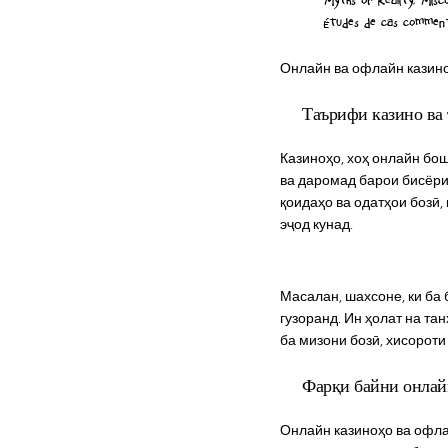
Myths or Reality: Mis
Études de cas comment
Онлайн ва офлайн казино к
Таърифи казино ва 
Казиноҳо, хоҳ онлайн бо
ва даромад барои бисёри
қоидаҳо ва одатҳои бозӣ
эҷод кунад.
Масалан, шахсоне, ки ба 
гузоранд. Ин ҳолат на та
ба мизони бозӣ, хисороти
Фарқи байни онлай
Онлайн казиноҳо ва офла