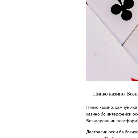
Пинко казино: Бози
Пинко казино, ҳамчун як
казино бо интерфейси осо
Бозигарони ин платформа
Дастрасии осон ба бозиҳ