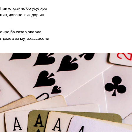
Пинко казино бо усулҳои
ин, ҷавонон, ки дар ин
онро ба хатар оварда,
и ҷомеа ва мутахассисони