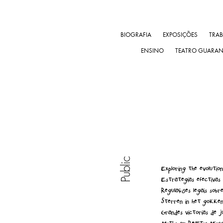
BIOGRAFIA
EXPOSIÇÕES
TRA
ENSINO
TEATRO GUARA
Public
Exploring the evolutio
Estrategias efectivas 
Regulações legais sobr
Sterren in het gokken
Grandes victorias de j