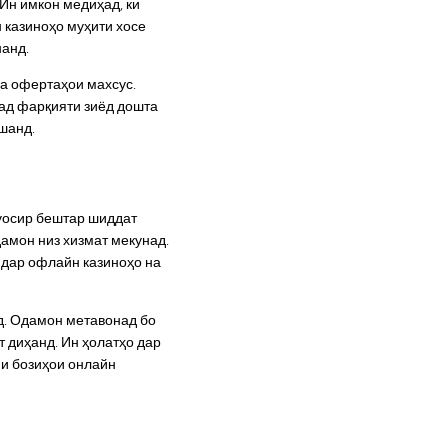
Ин имкон медиҳад, ки
 казиноҳо муҳити хосе
нанд.
ва офертаҳои махсус.
над фарқияти зиёд дошта
шанд.
муосир бештар шиддат
дамон низ хизмат мекунад.
 дар офлайн казиноҳо на
нд. Одамон метавонад бо
т диҳанд. Ин ҳолатҳо дар
ии бозиҳои онлайн