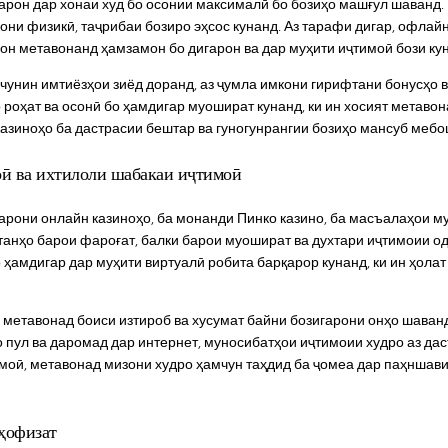
арон дар хонаи худ бо осонии максималӣ бо бозиҳо машғул шаванд. 
ни физикӣ, таҷрибаи бозиро эҳсос кунанд. Аз тарафи дигар, офлайн
рон метавонанд ҳамзамон бо дигарон ва дар муҳити иҷтимоӣ бози ку
нчунин имтиёзҳои зиёд доранд, аз ҷумла имкони гирифтани бонусҳо 
 роҳат ва осонӣ бо ҳамдигар муошират кунанд, ки ин хосият метаво
казиноҳо ба дастрасии бештар ва гуногунрангии бозиҳо мансуб мебо
ӣ ва ихтилоли шабакаи иҷтимоӣ
арони онлайн казиноҳо, ба монанди Пинко казино, ба масъалаҳои 
 танҳо барои фароғат, балки барои муошират ва духтари иҷтимоии о
ҳамдигар дар муҳити виртуалӣ робита барқарор кунанд, ки ин ҳолат
з метавонад боиси изтироб ва хусумат байни бозигарони онҳо шава
 пул ва даромад дар интернет, муносибатҳои иҷтимоии худро аз дас
оӣ, метавонад мизони худро ҳамчун таҳдид ба ҷомеа дар паҳншав
ҳофизат