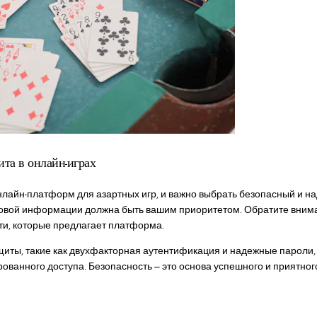
ита в онлайн-играх
лайн-платформ для азартных игр, и важно выбрать безопасный и н
овой информации должна быть вашим приоритетом. Обратите внима
и, которые предлагает платформа.
щиты, такие как двухфакторная аутентификация и надежные пароли,
ованного доступа. Безопасность — это основа успешного и приятног