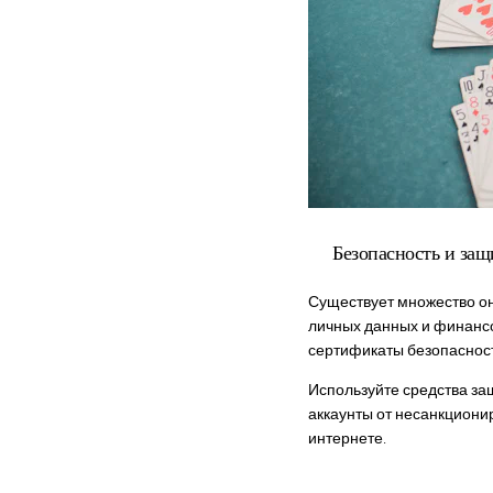
Безопасность и защ
Существует множество он
личных данных и финанс
сертификаты безопасност
Используйте средства за
аккаунты от несанкционир
интернете.