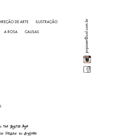
pvposer@uol.com.br
DIREÇÃO DE ARTE
ILUSTRAÇÃO
A ROSA
CAUSAS
i
n the Digital Age
r İfadələr və duyğular