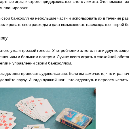
зартные игры, и строго придерживаться этого лимита. Это поможет из
ем планировали.
свой банкролл на небольшие части и использовать их в течение раз
ролировать свои расходы и даст возможность наслаждаться игрой бе
лову
ного ума и трезвой головы. Употребление алкоголя или других веще
ешениям и большим потерям. Лучше всего играть в спокойной обстан
тегии и управлении своим банкроллом.
ры должны приносить удовольствие. Если вы замечаете, что игра на
делайте паузу. Иногда лучший шаг — это отдохнуть и переосмыслить 