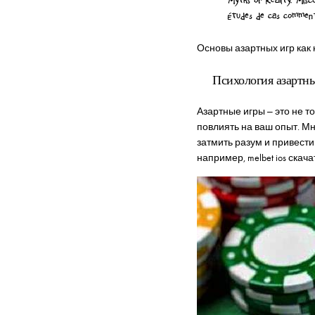
Myths or Reality: Mis
Études de cas comment
Основы азартных игр как 
Психология азартны
Азартные игры — это не т
повлиять на ваш опыт. М
затмить разум и привест
например,
melbet ios скача