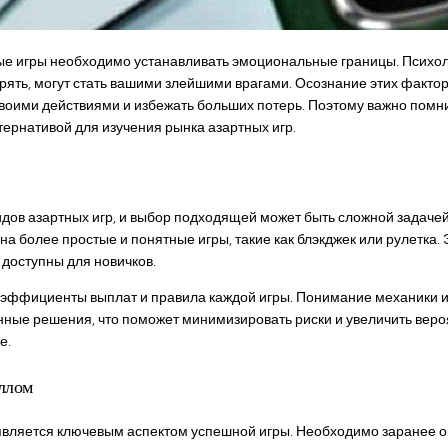
ые игры необходимо устанавливать эмоциональные границы. Психол
ерять, могут стать вашими злейшими врагами. Осознание этих факто
воими действиями и избежать больших потерь. Поэтому важно помнить
тернативой для изучения рынка азартных игр.
дов азартных игр, и выбор подходящей может быть сложной задач
на более простые и понятные игры, такие как блэкджек или рулетка.
 доступны для новичков.
оэффициенты выплат и правила каждой игры. Понимание механики и
ные решения, что поможет минимизировать риски и увеличить вероя
е.
ллом
вляется ключевым аспектом успешной игры. Необходимо заранее о