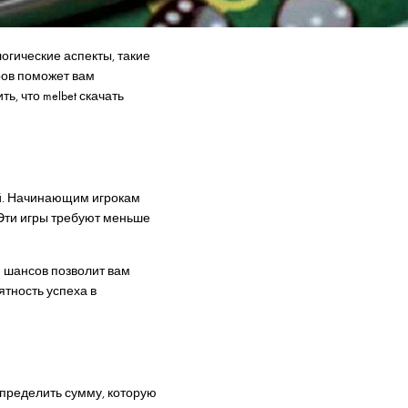
огические аспекты, такие
ров поможет вам
, что melbet скачать
ей. Начинающим игрокам
 Эти игры требуют меньше
 шансов позволит вам
тность успеха в
пределить сумму, которую