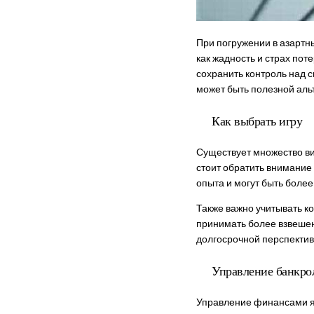
При погружении в азартн
как жадность и страх пот
сохранить контроль над с
может быть полезной аль
Как выбрать игру
Существует множество ви
стоит обратить внимание 
опыта и могут быть более
Также важно учитывать к
принимать более взвешен
долгосрочной перспектив
Управление банкро
Управление финансами я