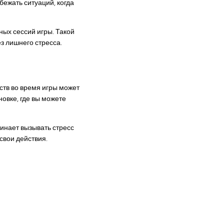
бежать ситуаций, когда
ных сессий игры. Такой
з лишнего стресса.
ств во время игры может
овке, где вы можете
чинает вызывать стресс
свои действия.