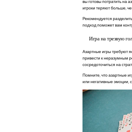
вы готовы потратить на а
игроки теряют больше, ч
Рекомендуется разделить 
подход поможет вам конт
Игра на трезвую го
Азартные игры требуют яс
привести к неразумным р
сосредоточиться на стра
Помните, что азартные иг
или негативные эмоции, с