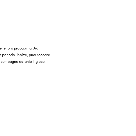
 le loro probabilità. Ad
periodo. Inoltre, puoi scoprire
ro compagna durante il gioco. I