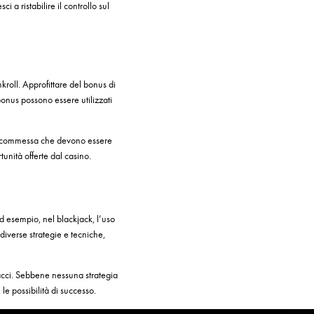
 a ristabilire il controllo sul
roll. Approfittare del bonus di
onus possono essere utilizzati
di scommessa che devono essere
tunità offerte dal casino.
Ad esempio, nel blackjack, l’uso
 diverse strategie e tecniche,
nacci. Sebbene nessuna strategia
le possibilità di successo.