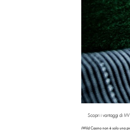
Scopri i vantaggi di iW
iWild Casino non è solo una pia