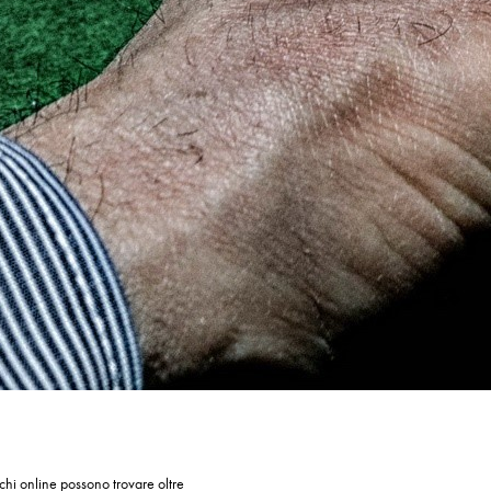
chi online possono trovare oltre