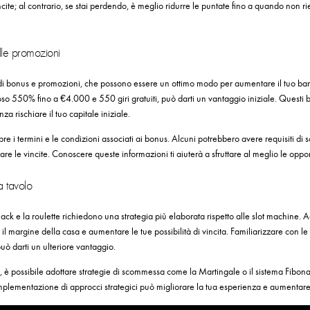
te; al contrario, se stai perdendo, è meglio ridurre le puntate fino a quando non riesci
lle promozioni
 di bonus e promozioni, che possono essere un ottimo modo per aumentare il tuo bank
o 550% fino a €4.000 e 550 giri gratuiti, può darti un vantaggio iniziale. Questi b
nza rischiare il tuo capitale iniziale.
re i termini e le condizioni associati ai bonus. Alcuni potrebbero avere requisiti 
vare le vincite. Conoscere queste informazioni ti aiuterà a sfruttare al meglio le oppor
a tavolo
jack e la roulette richiedono una strategia più elaborata rispetto alle slot machine. 
 il margine della casa e aumentare le tue possibilità di vincita. Familiarizzare con le
uò darti un ulteriore vantaggio.
e, è possibile adottare strategie di scommessa come la Martingale o il sistema Fibo
’implementazione di approcci strategici può migliorare la tua esperienza e aumentare 