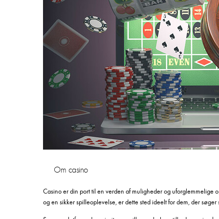
Om casino
Casino er din port til en verden af muligheder og uforglemmelige op
og en sikker spilleoplevelse, er dette sted ideelt for dem, der søg