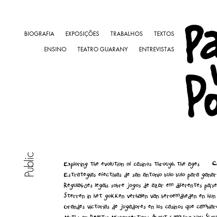
BIOGRAFIA
EXPOSIÇÕES
TRABALHOS
TEXTOS
ENSINO
TEATRO GUARANY
ENTREVISTAS
Public
Exploring the evolution of casinos through the ages
C
Estrategias efectivas de san antonio bulo bulo para ganar
Regulações legais sobre jogos de azar em diferentes paíse
Sterren in het gokken verhalen van beroemdheden en hun
Grandes victorias de jugadores en los casinos que cambiar