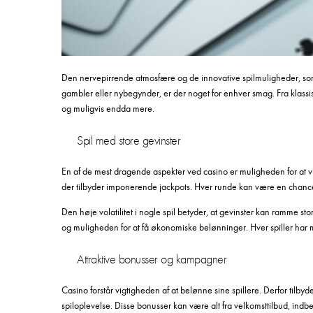
Den nervepirrende atmosfære og de innovative spilmuligheder, som c
gambler eller nybegynder, er der noget for enhver smag. Fra klassisk
og muligvis endda mere.
Spil med store gevinster
En af de mest dragende aspekter ved casino er muligheden for at v
der tilbyder imponerende jackpots. Hver runde kan være en chance for 
Den høje volatilitet i nogle spil betyder, at gevinster kan ramme stor
og muligheden for at få økonomiske belønninger. Hver spiller har mul
Attraktive bonusser og kampagner
Casino forstår vigtigheden af at belønne sine spillere. Derfor tilb
spiloplevelse. Disse bonusser kan være alt fra velkomsttilbud, indbeta