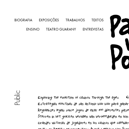
BIOGRAFIA
EXPOSIÇÕES
TRABALHOS
TEXTOS
ENSINO
TEATRO GUARANY
ENTREVISTAS
Public
Exploring the evolution of casinos through the ages
C
Estrategias efectivas de san antonio bulo bulo para ganar
Regulações legais sobre jogos de azar em diferentes paíse
Sterren in het gokken verhalen van beroemdheden en hun
Grandes victorias de jugadores en los casinos que cambiar