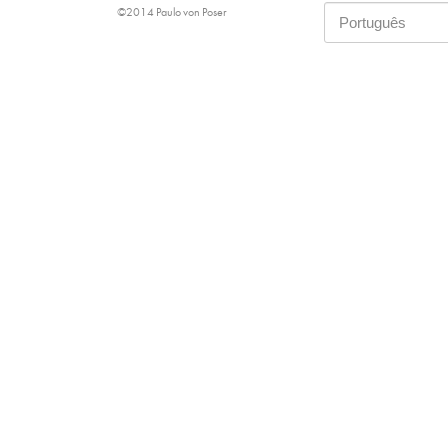
©2014 Paulo von Poser