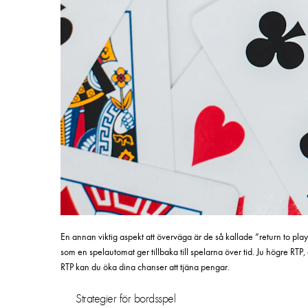
En annan viktig aspekt att överväga är de så kallade “return to pl
som en spelautomat ger tillbaka till spelarna över tid. Ju högre RTP
RTP kan du öka dina chanser att tjäna pengar.
Strategier för bordsspel