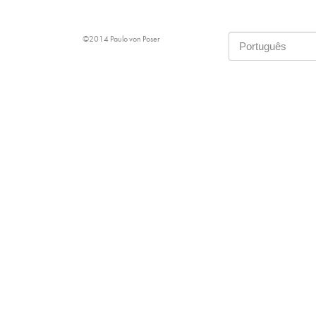
©2014 Paulo von Poser