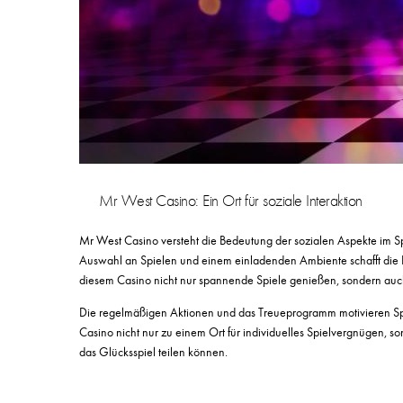
Mr West Casino: Ein Ort für soziale Interaktion
Mr West Casino versteht die Bedeutung der sozialen Aspekte im Spie
Auswahl an Spielen und einem einladenden Ambiente schafft die Pl
diesem Casino nicht nur spannende Spiele genießen, sondern auch
Die regelmäßigen Aktionen und das Treueprogramm motivieren Spie
Casino nicht nur zu einem Ort für individuelles Spielvergnügen, so
das Glücksspiel teilen können.