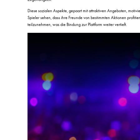
Diese sozialen Aspekte, gepaart mit attraktiven Angeboten, motiv
Spieler sehen, dass ihre Freunde von bestimmten Aktionen profitie
teilzunehmen, was die Bindung zur Plattform weiter vertieft.